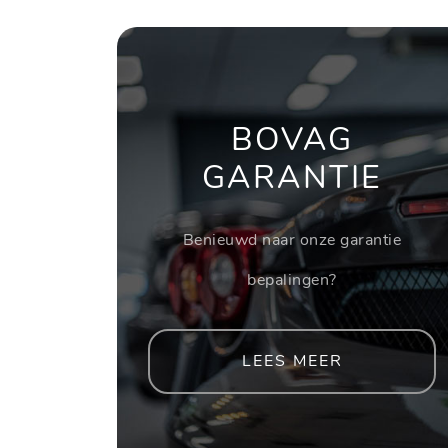
BOVAG
GARANTIE
Benieuwd naar onze garantie
bepalingen?
LEES MEER