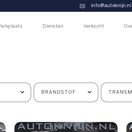
info@autoknijn.nl
erkplaats
Diensten
Verkocht
Ove