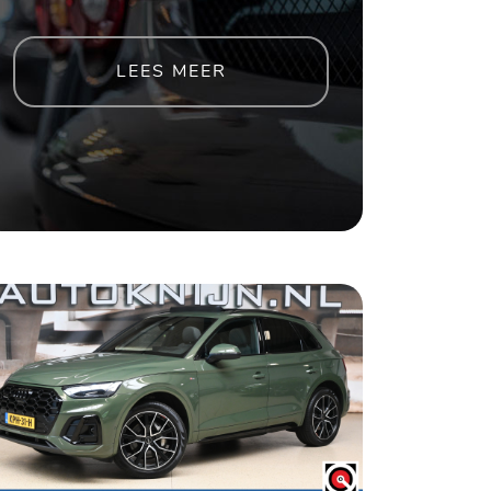
LEES MEER