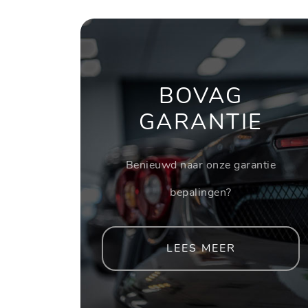
BOVAG
GARANTIE
Benieuwd naar onze garantie
bepalingen?
LEES MEER