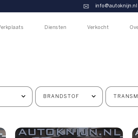
info@autoknijn.nl
erkplaats
Diensten
Verkocht
Ove