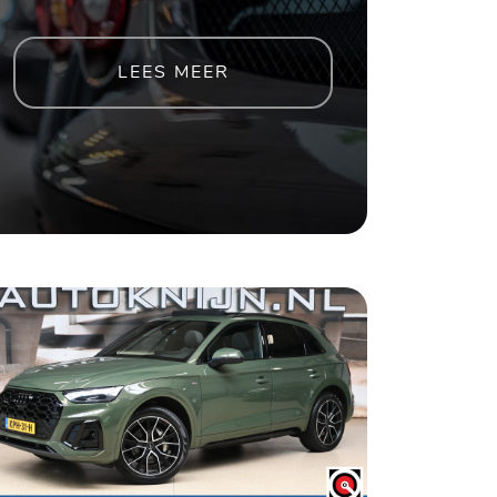
LEES MEER