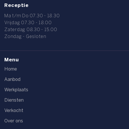
Receptie
Ma t/m Do 07.30 - 18.30
Vrijdag 07.30 - 18.00
Zaterdag 08.30 - 15.00
Zondag - Gesloten
Menu
Home
Aanbod
Werkplaats
Diensten
Verkocht
Over ons