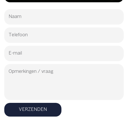
VERZENDEN