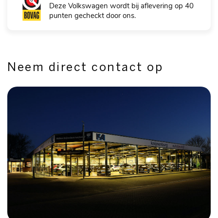
Deze Volkswagen wordt bij aflevering op 40
punten gecheckt door ons.
Neem direct contact op