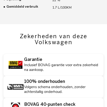
22 %
Gemiddeld verbruik
1.7 L/100KM
Zekerheden van deze
Volkswagen
Garantie
Inclusief BOVAG garantie voor extra zekerheid
na aankoop.
100% onderhouden
Volgens schema onderhouden, zonder
achterstallig onderhoud.
BOVAG 40-punten check