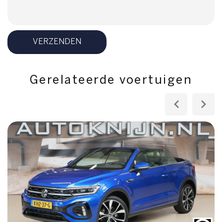
VERZENDEN
Gerelateerde voertuigen