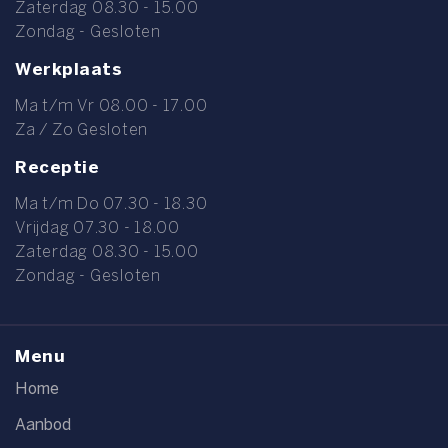
Zaterdag 08.30 - 15.00
Zondag - Gesloten
Werkplaats
Ma t/m Vr 08.00 - 17.00
Za / Zo Gesloten
Receptie
Ma t/m Do 07.30 - 18.30
Vrijdag 07.30 - 18.00
Zaterdag 08.30 - 15.00
Zondag - Gesloten
Menu
Home
Aanbod