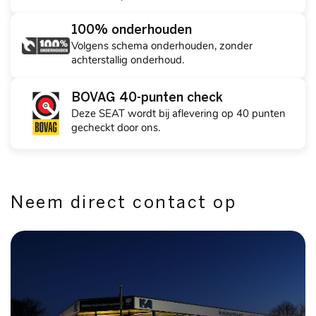
100% onderhouden
Volgens schema onderhouden, zonder
achterstallig onderhoud.
BOVAG 40-punten check
Deze SEAT wordt bij aflevering op 40 punten
gecheckt door ons.
Neem direct contact op