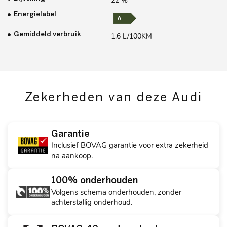
22 %
Energielabel
Gemiddeld verbruik
1.6 L/100KM
Zekerheden van deze Audi
Garantie
Inclusief BOVAG garantie voor extra zekerheid
na aankoop.
100% onderhouden
Volgens schema onderhouden, zonder
achterstallig onderhoud.