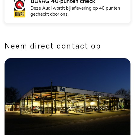
BOVAG 40-punten check
Deze Audi wordt bij aflevering op 40 punten
gecheckt door ons.
Neem direct contact op