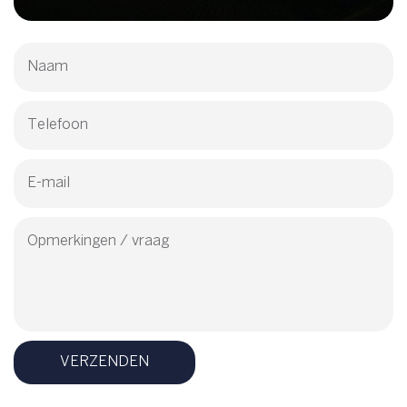
VERZENDEN