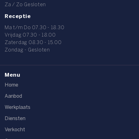
Za / Zo Gesloten
Receptie
Ma t/m Do 07.30 - 18.30
Vrijdag 07.30 - 18.00
Zaterdag 08.30 - 15.00
Zondag - Gesloten
Menu
Home
Aanbod
Werkplaats
Diensten
Verkocht