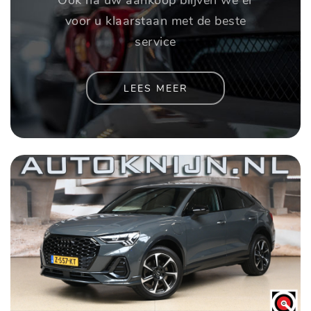
voor u klaarstaan met de beste
service
LEES MEER