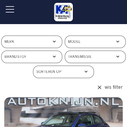
wis filter