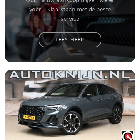
voor u klaarstaan met de beste
service
LEES MEER