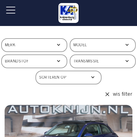
wis filter