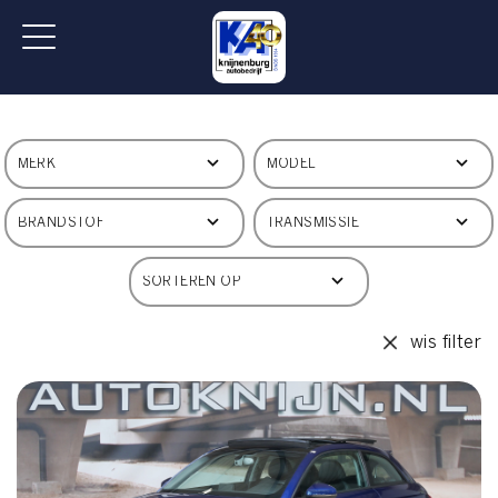
wis filter