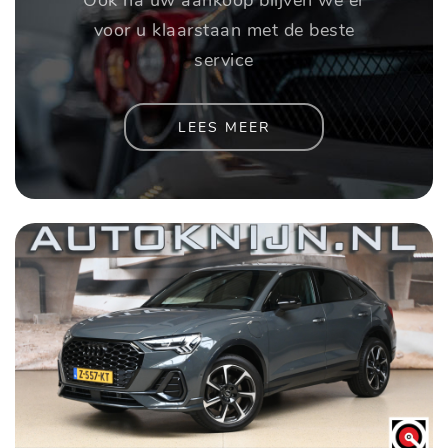
voor u klaarstaan met de beste
service
LEES MEER