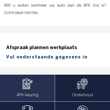
Wilt u weten wanneer uw auto aan de APK toe is?
Controleer het hier.
Afspraak plannen werkplaats
Vul onderstaande gegevens in
APK-keuring
Onderhoud