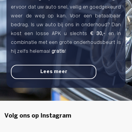
ervoor dat uw auto snel, veilig en goedgekeurd
weer de weg op kan. Voor een betaalbaar
bedrag. Is uw auto bij ons in onderhoud? Dan
kost een losse APK u slechts
€ 30,-
en in
combinatie met een grote onderhoudsbeurt is
hij zelfs helemaal
gratis
!
Lees meer
Volg ons op
Instagram