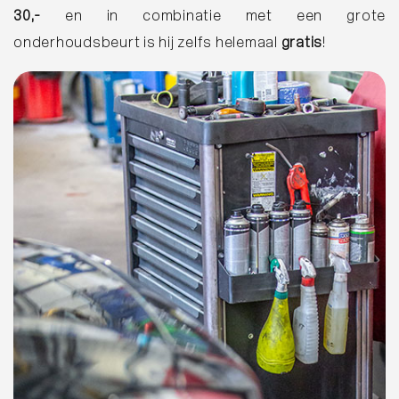
30,-
en in combinatie met een grote
onderhoudsbeurt is hij zelfs helemaal
gratis
!