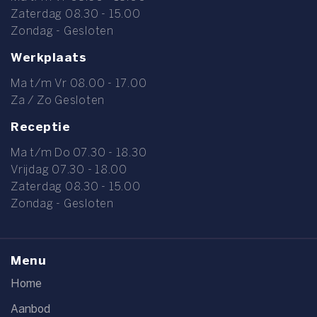
Zaterdag 08.30 - 15.00
Zondag - Gesloten
Werkplaats
Ma t/m Vr 08.00 - 17.00
Za / Zo Gesloten
Receptie
Ma t/m Do 07.30 - 18.30
Vrijdag 07.30 - 18.00
Zaterdag 08.30 - 15.00
Zondag - Gesloten
Menu
Home
Aanbod