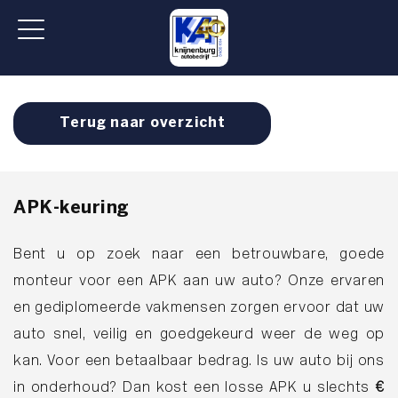
Terug naar overzicht
APK-keuring
Bent u op zoek naar een betrouwbare, goede
monteur voor een APK aan uw auto? Onze ervaren
en gediplomeerde vakmensen zorgen ervoor dat uw
auto snel, veilig en goedgekeurd weer de weg op
kan. Voor een betaalbaar bedrag. Is uw auto bij ons
in onderhoud? Dan kost een losse APK u slechts
€