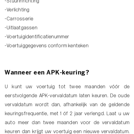
-Stuurinrichting
-Verlichting
-Carrosserie
-Uitlaatgassen
-Voertuigidentificatienummer
-Voertuiggegevens conform kenteken
Wanneer een APK-keuring?
U kunt uw voertuig tot twee maanden vóór de
eerstvolgende APK-vervaldatum laten keuren. De oude
vervaldatum wordt dan, afhankelijk van de geldende
keuringsfrequentie, met 1 óf 2 jaar verlengd. Laat u uw
auto meer dan twee maanden voor de vervaldatum
keuren dan krijgt uw voertuig een nieuwe vervaldatum.