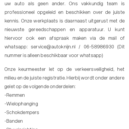
uw auto als geen ander. Ons vakkundig team is
professioneel opgeleid en beschikken over de juiste
kennis. Onze werkplaats is daarnaast uitgerust met de
nieuwste gereedschappen en apparatuur. U kunt
hiervoor ook een afspraak maken via de mail of
whatsapp: service@autoknijn.nl / 06-58986930 (Dit
nummer is alleen beschikbaar voor whatsapp)
Onze keurmeester let op de verkeersveiligheid, het
milieu en de juiste registratie. Hierbij wordt onder andere
gelet op de volgende onderdelen:
-Remmen
-Wielophanging
-Schokdempers
-Banden