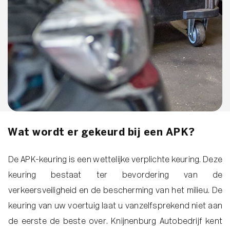
Wat wordt er gekeurd bij een APK?
De APK-keuring is een wettelijke verplichte keuring. Deze
keuring bestaat ter bevordering van de
verkeersveiligheid en de bescherming van het milieu. De
keuring van uw voertuig laat u vanzelfsprekend niet aan
de eerste de beste over. Knijnenburg Autobedrijf kent