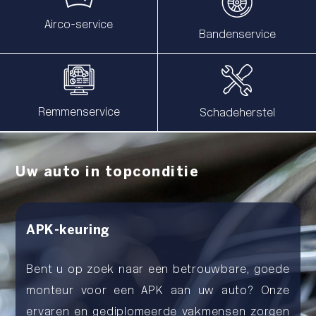
Airco-service
Bandenservice
Remmenservice
Schadeherstel
Uw auto in topconditie
APK-keuring
Bent u op zoek naar een betrouwbare, goede
monteur voor een APK aan uw auto? Onze
ervaren en gediplomeerde vakmensen zorgen